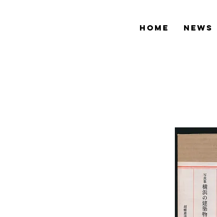
HOME
NEWS