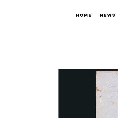
HOME
NEWS