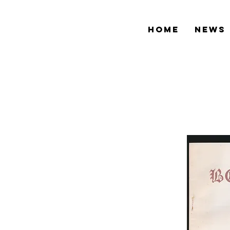
HOME
NEWS