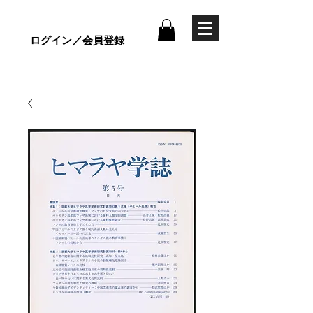
ログイン／会員登録