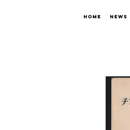
HOME
NEWS