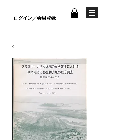
ログイン／会員登録