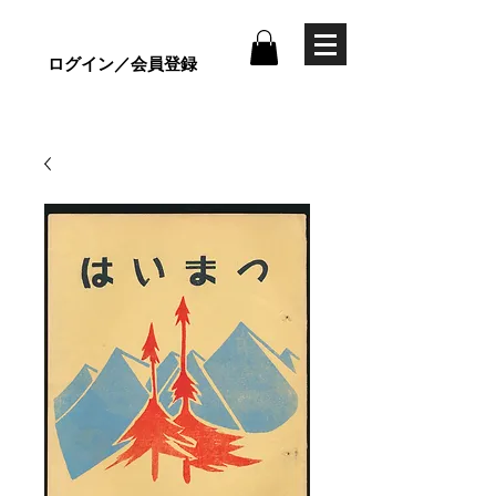
ログイン／会員登録